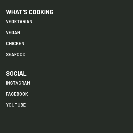
WHAT'S COOKING
VEGETARIAN
VEGAN
CHICKEN
SEAFOOD
SOCIAL
INSTAGRAM
FACEBOOK
YOUTUBE