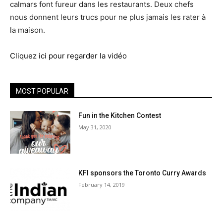
calmars font fureur dans les restaurants. Deux chefs
nous donnent leurs trucs pour ne plus jamais les rater à
la maison.
Cliquez ici pour regarder la vidéo
MOST POPULAR
Fun in the Kitchen Contest
May 31, 2020
KFI sponsors the Toronto Curry Awards
February 14, 2019