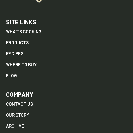
SITE LINKS
WHAT’S COOKING
PRODUCTS
RECIPES
WHERE TO BUY
BLOG
COMPANY
CONTACT US
OUR STORY
ARCHIVE